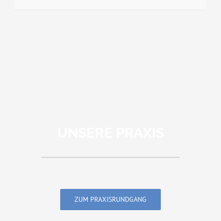
UNSERE PRAXIS
ZUM PRAXISRUNDGANG