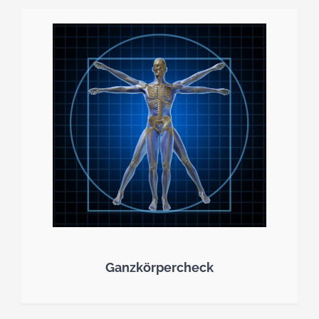
Ganzkörpercheck