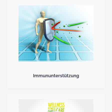
Immununterstützung