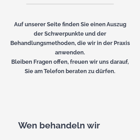
Auf unserer Seite finden Sie einen Auszug
der Schwerpunkte und der
Behandlungsmethoden, die wir in der Praxis
anwenden.
Bleiben Fragen offen, freuen wir uns darauf,
Sie am Telefon beraten zu dürfen.
Wen behandeln wir