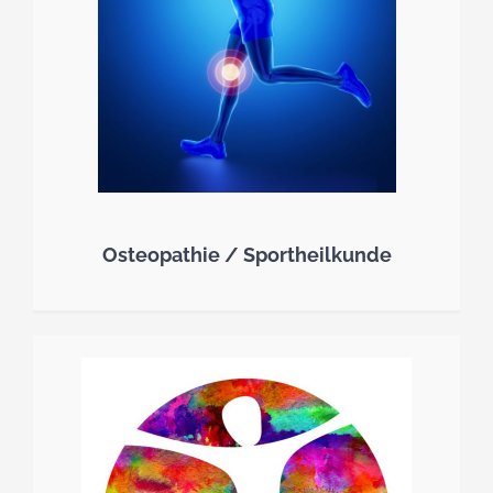
Osteopathie / Sportheilkunde