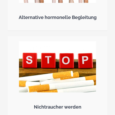
Alternative hormonelle Begleitung
Nichtraucher werden