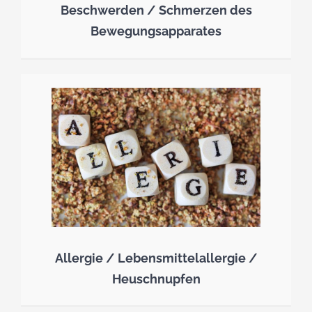
Beschwerden / Schmerzen des
Bewegungsapparates
Allergie / Lebensmittelallergie /
Heuschnupfen