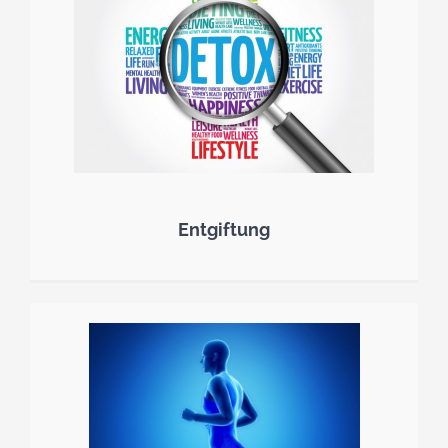
Entgiftung