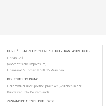
GESCHÄFTSINHABER UND INHALTLICH VERANTWORTLICHER
Florian Grill
(Anschrift siehe Impressum)
Finanzamt München II / 80335 München
BERUFSBEZEICHNUNG
Heilpraktiker und Sportheilpraktiker (verliehen in der
Bundesrepublik Deutschland)
ZUSTÄNDIGE AUFSICHTSBEHÖRDE