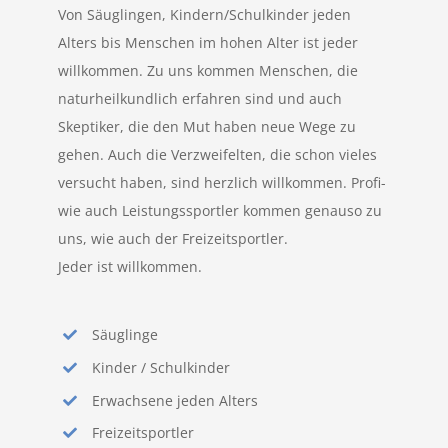
Von Säuglingen, Kindern/Schulkinder jeden
Alters bis Menschen im hohen Alter ist jeder
willkommen. Zu uns kommen Menschen, die
naturheilkundlich erfahren sind und auch
Skeptiker, die den Mut haben neue Wege zu
gehen. Auch die Verzweifelten, die schon vieles
versucht haben, sind herzlich willkommen. Profi-
wie auch Leistungssportler kommen genauso zu
uns, wie auch der Freizeitsportler.
Jeder ist willkommen.
Säuglinge
Kinder / Schulkinder
Erwachsene jeden Alters
Freizeitsportler