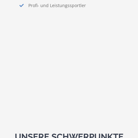
Profi- und Leistungssportler
UNSERE SCHWERPUNKTE