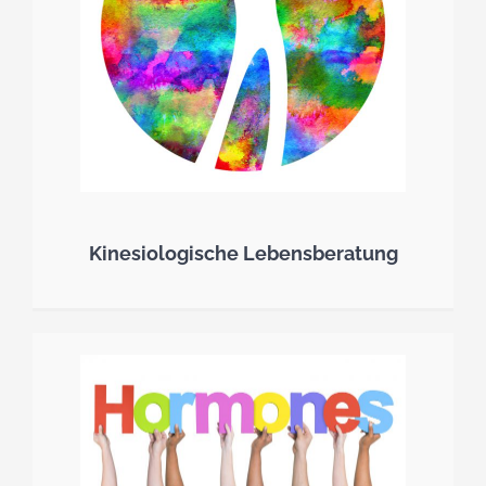
Kinesiologische Lebensberatung